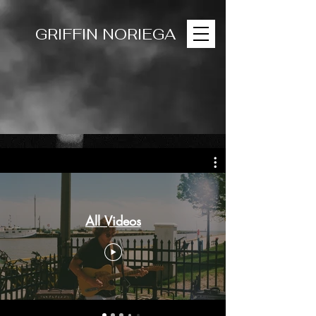
GRIFFIN NORIEGA
All Videos